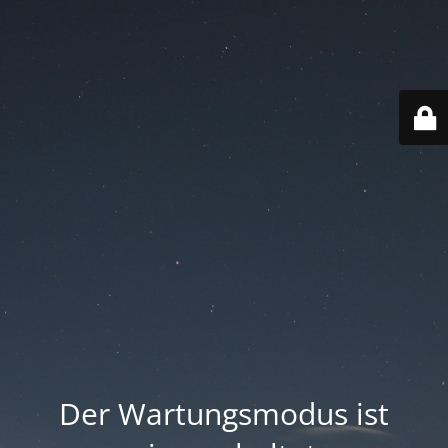
Der Wartungsmodus ist