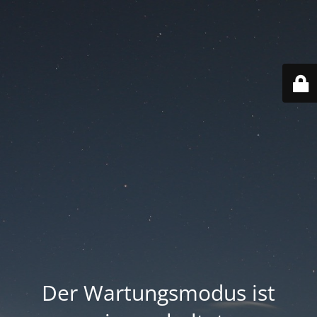
Der Wartungsmodus ist