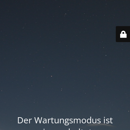
Der Wartungsmodus ist