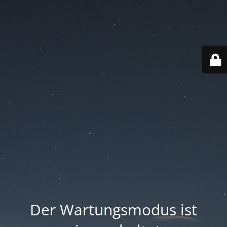
Der Wartungsmodus ist