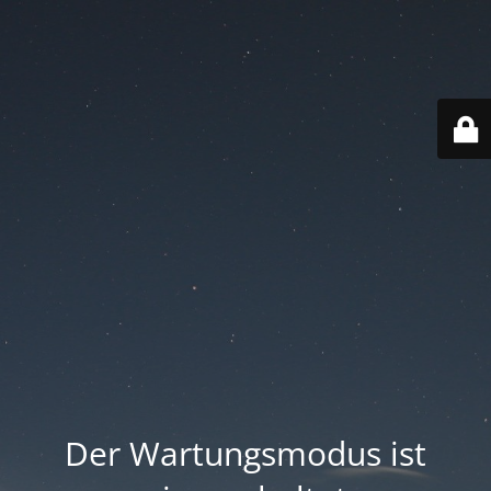
Der Wartungsmodus ist